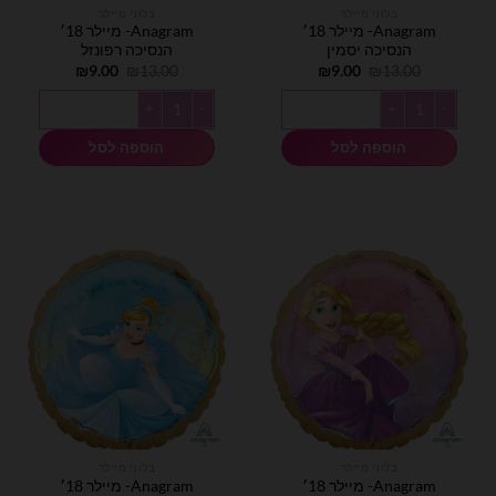
בלוני מיילר
בלוני מיילר
Anagram- מיילר 18׳
Anagram- מיילר 18׳
הנסיכה יסמין
הנסיכה רפונזל
המחיר
המחיר
המחיר
המחיר
₪
9.00
₪
13.00
₪
9.00
₪
13.00
המקורי
הנוכחי
המקורי
הנוכחי
היה:
הוא:
היה:
הוא:
כמות של Anagram- מיילר 18׳ הנסיכה יסמין
כמות של Anagram- מיילר 18׳ הנסיכה רפונזל
₪9.00.
₪13.00.
₪9.00.
₪13.00.
הוספה לסל
הוספה לסל
בלוני מיילר
בלוני מיילר
Anagram- מיילר 18׳
Anagram- מיילר 18׳