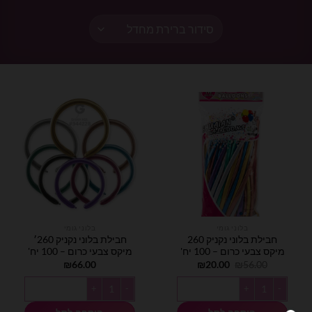
בלוני גומי
בלוני גומי
חבילת בלוני נקניק 260
חבילת בלוני נקניק 260׳
מיקס צבעי כרום – 100 יח'
מיקס צבעי כרום – 100 יח'
המחיר
המחיר
₪
66.00
₪
20.00
₪
56.00
המקורי
הנוכחי
היה:
הוא:
כמות של חבילת בלוני נקניק 260 מיקס צבעי כרום - 100 יח'
כמות של חבילת בלוני נקניק 260׳ מיקס צבעי כרום - 100 יח'
₪20.00.
₪56.00.