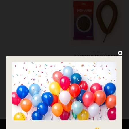
בלוני גומי
חבילת 100 בלוני נקניק 260
חום מוקה
₪
25.00
כמות של חבילת 100 בלוני נקניק 260 חום מוקה
הוספה לסל