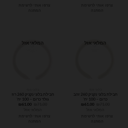
היה:
הוא:
היה:
הוא:
₪30.00.
₪36.00.
₪30.00.
₪36.00.
צרפו אותי לרשימת
צרפו אותי לרשימת
המתנה
המתנה
המלאי אזל
המלאי אזל
בלוני גומי
בלוני גומי
חבילת בלוני נקניק 260 זהב
חבילת בלוני נקניק 260 רוז
כרום – 100 יח'
גולד כרום – 100 יח'
המחיר
המחיר
המחיר
המחיר
₪
61.00
₪
71.00
₪
61.00
₪
71.00
המקורי
הנוכחי
המקורי
הנוכחי
המלאי אזל
המלאי אזל
היה:
הוא:
היה:
הוא:
₪61.00.
₪71.00.
₪61.00.
₪71.00.
צרפו אותי לרשימת
צרפו אותי לרשימת
המתנה
המתנה