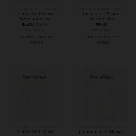
דובים ציוד למעצבים ומוצרי יום הולדת
דובים ציוד למעצבים ומוצרי יום הולדת
מארז 12 יח׳ נרות יום
מארז 12 יח׳ נרות יום
הולדת זהב לבן
הולדת זהב מטאלי
המחיר
המחיר
₪
5.00
₪
9.00
₪
9.00
המקורי
הנוכחי
המלאי אזל
המלאי אזל
היה:
הוא:
₪5.00.
₪9.00.
צרפו אותי לרשימת
צרפו אותי לרשימת
המתנה
המתנה
המלאי אזל
המלאי אזל
דובים ציוד למעצבים ומוצרי יום הולדת
דובים ציוד למעצבים ומוצרי יום הולדת
מארז 12 יח׳ נרות יום
מארז 24 יח׳ נרות זהב לבן