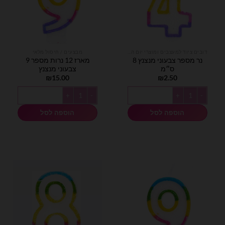
דובים ציוד למעצבים ומוצרי יום הולדת
מבצעים / חיסול מלאי
נר מספר צבעוני מנצנץ 8
מארז 12 נרות מספר 9
ס״מ
צבעוני מנצנץ
₪
15.00
₪
2.50
כמות של נר מספר צבעוני מנצנץ 8 ס״מ
כמות של מארז 12 נרות מספר 9 צבעוני מנצנץ
הוספה לסל
הוספה לסל