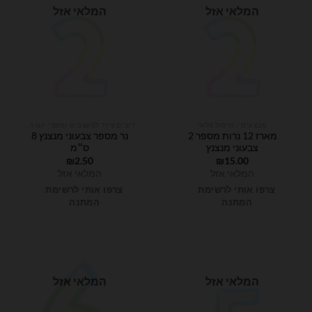
המלאי אזל
המלאי אזל
מבצעים / חיסול מלאי
דובים ציוד למעצבים ומוצרי יום הולדת
מארז 12 נרות מספר 2
נר מספר צבעוני מנצנץ 8
צבעוני מנצנץ
ס״מ
₪
2.50
₪
15.00
המלאי אזל
המלאי אזל
צרפו אותי לרשימת
צרפו אותי לרשימת
המתנה
המתנה
המלאי אזל
המלאי אזל