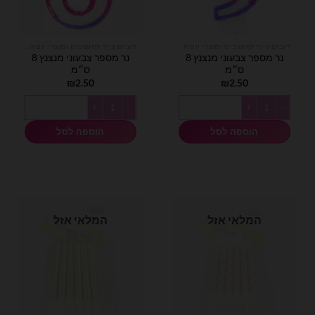
דובים ציוד למעצבים ומוצרי יום הולדת
דובים ציוד למעצבים ומוצרי יום הולדת
נר מספר צבעוני מנצנץ 8
נר מספר צבעוני מנצנץ 8
ס״מ
ס״מ
₪
2.50
₪
2.50
כמות של נר מספר צבעוני מנצנץ 8 ס״מ
כמות של נר מספר צבעוני מנצנץ 8 ס״מ
הוספה לסל
הוספה לסל
המלאי אזל
המלאי אזל