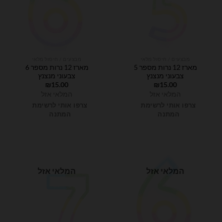
מבצעים / חיסול מלאי
מבצעים / חיסול מלאי
מארז 12 נרות מספר 5
מארז 12 נרות מספר 6
צבעוני מנצנץ
צבעוני מנצנץ
₪
15.00
₪
15.00
המלאי אזל
המלאי אזל
צרפו אותי לרשימת
צרפו אותי לרשימת
המתנה
המתנה
המלאי אזל
המלאי אזל