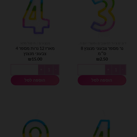
דובים ציוד למעצבים ומוצרי יום הולדת
מבצעים / חיסול מלאי
נר מספר צבעוני מנצנץ 8
מארז 12 נרות מספר 4
ס״מ
צבעוני מנצנץ
₪
15.00
₪
2.50
כמות של נר מספר צבעוני מנצנץ 8 ס״מ
כמות של מארז 12 נרות מספר 4 צבעוני מנצנץ
הוספה לסל
הוספה לסל