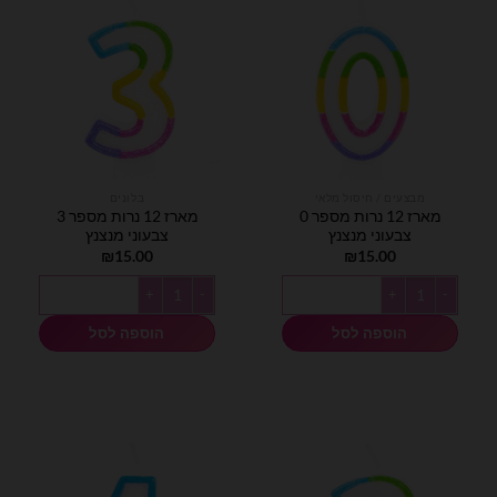
מבצעים / חיסול מלאי
בלונים
מארז 12 נרות מספר 0
מארז 12 נרות מספר 3
צבעוני מנצנץ
צבעוני מנצנץ
₪
15.00
₪
15.00
כמות של מארז 12 נרות מספר 0 צבעוני מנצנץ
כמות של מארז 12 נרות מספר 3 צבעוני מנצנץ
הוספה לסל
הוספה לסל