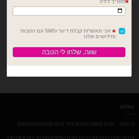
בלוני מיילר
בלוני מיילר
בלון מספר 5 הדפס יחידת
בלון מספר 6 הדפס יחידת
החילוץ גודל 26 אינץ
החילוץ גודל 26 אינץ
₪
12.00
₪
12.00
כמות של בלון מספר 5 הדפס יחידת החילוץ גודל 26 אינץ
כמות של בלון מספר 6 הדפס יחידת החילוץ גודל 26 אינץ
הוספה לסל
הוספה לסל
אודות
נוי עמיר – שיווק והפצה בלונים וציוד נלווה לצרכן ובסיטונאות
עם 10 שנות ניסיון ומבחר הבלונים הגדול והמובחר בארץ אנו נוכל