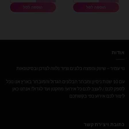
הוספה לסל
הוספה לסל
אודות
נוי עמיר – שיווק והפצה בלונים וציוד נלווה לצרכן ובסיטונאות
עם 10 שנות ניסיון ומבחר הבלונים הגדול והמובחר בארץ אנו נוכל
לספק לכם / לעצב לכם כל אירוע! מהקטן ועד לגדול! אנחנו כאן
ליצור לכם אירוע כפי בקשתכם
כתובת ויצירת קשר