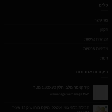
כלים
צור קשר
תקנון
הצהרת נגישות
מדיניות פרטיות
חנות
ביקורות אחרונות
קיר קאפה מלבן חלק 1.80X90 מטר
מאת wemanage wemanage
חבילת בלוני גומי איטלקי מיקס בוהו שיק 12 אינץ' -