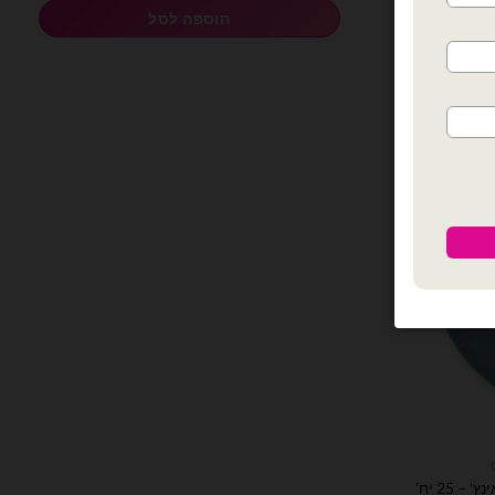
הוספה לסל