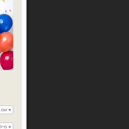
כמות של חבילת בלוני