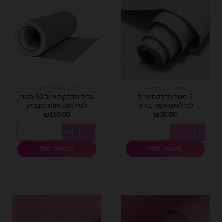
בלונים וציוד נלווה
בלונים וציוד נלווה
3 מטר מדבקת ויניל
גליל מדבקת ויניל 50 מטר
לסילואט אפור בהיר
לסילואט אפור מבריק
₪
150.00
₪
30.00
כמות של 3 מטר מדבקת ויניל לסילואט אפור בהיר
כמות של גליל מדבקת ויניל 50 מטר לסילואט אפור מבריק
הוספה לסל
הוספה לסל