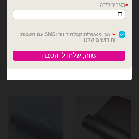
בלונים וציוד נלווה
בלונים וציוד נלווה
3 מטר מדבקת ויניל
גליל מדבקת ויניל 50 מטר
לסילואט כחול נייבי רוחב 30
לסילואט כחול נייבי מבריק
ס״מ
₪
150.00
₪
30.00
כמות של 3 מטר מדבקת ויניל לסילואט כחול נייבי רוחב 30 ס״מ
כמות של גליל מדבקת ויניל 50 מטר לסילואט כחול נייבי מבריק
הוספה לסל
הוספה לסל