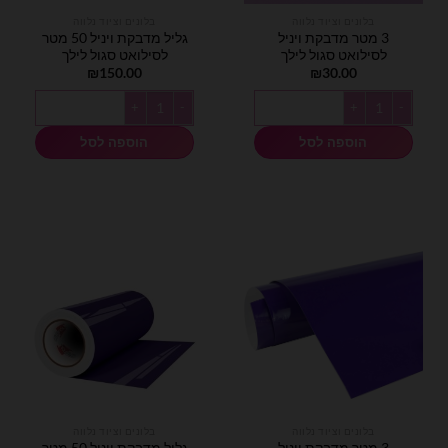
בלונים וציוד נלווה
בלונים וציוד נלווה
3 מטר מדבקת ויניל
גליל מדבקת ויניל 50 מטר
לסילואט סגול לילך
לסילואט סגול לילך
₪
150.00
₪
30.00
כמות של 3 מטר מדבקת ויניל לסילואט סגול לילך
כמות של גליל מדבקת ויניל 50 מטר לסילואט סגול לילך
הוספה לסל
הוספה לסל
בלונים וציוד נלווה
בלונים וציוד נלווה
3 מטר מדבקת ויניל
גליל מדבקת ויניל 50 מטר