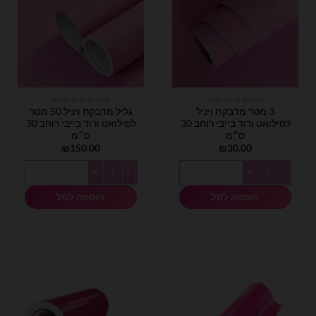
בלונים וציוד נלווה
בלונים וציוד נלווה
3 מטר מדבקת ויניל
גליל מדבקת ויניל 50 מטר
לסילואט ורוד בייבי רוחב 30
לסילואט ורוד בייבי רוחב 30
ס״מ
ס״מ
₪
150.00
₪
30.00
כמות של 3 מטר מדבקת ויניל לסילואט ורוד בייבי רוחב 30 ס״מ
כמות של גליל מדבקת ויניל 50 מטר לסילואט ורוד בייבי רוחב 30 ס״מ
הוספה לסל
הוספה לסל