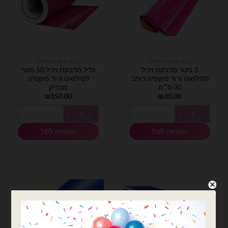
בלונים וציוד נלווה
בלונים וציוד נלווה
3 מטר מדבקת ויניל
גליל מדבקת ויניל 50 מטר
לסילואט ורוד פוקסיה רוחב
לסילואט ורוד פוקסיה
30 ס״מ
מבריק
₪
150.00
₪
30.00
כמות של 3 מטר מדבקת ויניל לסילואט ורוד פוקסיה רוחב 30 ס״מ
כמות של גליל מדבקת ויניל 50 מטר לסילואט ורוד פוקסיה מבריק
הוספה לסל
הוספה לסל