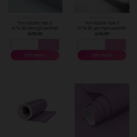
בלונים וציוד נלווה
בלונים וציוד נלווה
3 מטר מדבקת ויניל
3 מטר מדבקת ויניל
לסילואט כסף רוחב 30 ס״מ
לסילואט לבן רוחב 30 ס״מ
₪
30.00
₪
36.00
כמות של 3 מטר מדבקת ויניל לסילואט כסף רוחב 30 ס״מ
כמות של 3 מטר מדבקת ויניל לסילואט לבן רוחב 30 ס״מ
הוספה לסל
הוספה לסל