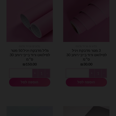
בלונים וציוד נלווה
בלונים וציוד נלווה
3 מטר מדבקת ויניל
גליל מדבקת ויניל 50 מטר
לסילואט ורוד בייבי רוחב 30
לסילואט ורוד בייבי רוחב 30
ס״מ
ס״מ
₪
150.00
₪
30.00
כמות של 3 מטר מדבקת ויניל לסילואט ורוד בייבי רוחב 30 ס״מ
כמות של גליל מדבקת ויניל 50 מטר לסילואט ורוד בייבי רוחב 30 ס״מ
הוספה לסל
הוספה לסל