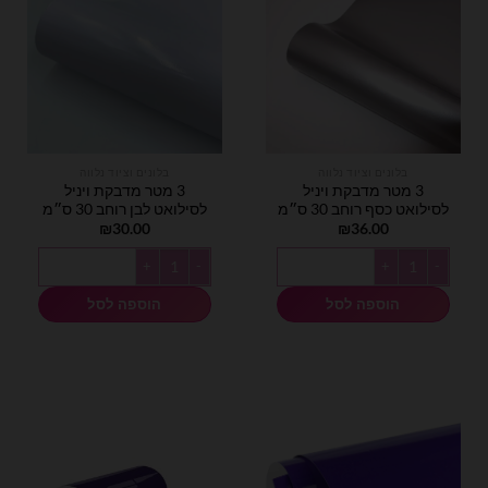
בלונים וציוד נלווה
בלונים וציוד נלווה
3 מטר מדבקת ויניל
3 מטר מדבקת ויניל
לסילואט כסף רוחב 30 ס״מ
לסילואט לבן רוחב 30 ס״מ
₪
30.00
₪
36.00
כמות של 3 מטר מדבקת ויניל לסילואט כסף רוחב 30 ס״מ
כמות של 3 מטר מדבקת ויניל לסילואט לבן רוחב 30 ס״מ
הוספה לסל
הוספה לסל