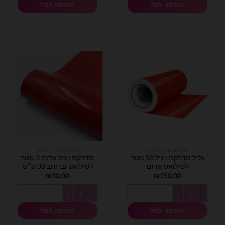
הוספה לסל
הוספה לסל
בלונים וציוד נלווה
בלונים וציוד נלווה
גליל מדבקת ויניל 50 מטר
מדבקת ויניל אדום 3 מטר
לסילואט אדום
לסילואט וברוחב 30 ס״מ
₪
30.00
₪
150.00
כמות של גליל מדבקת ויניל 50 מטר לסילואט אדום
כמות של מדבקת ויניל אדום 3 מטר לסילואט וברוחב 30 ס״מ
הוספה לסל
הוספה לסל