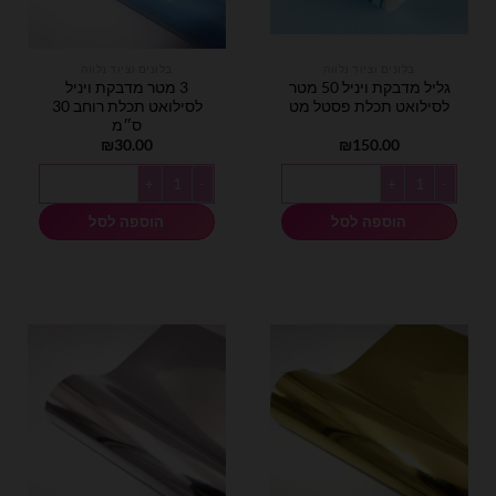
בלונים וציוד נלווה
בלונים וציוד נלווה
גליל מדבקת ויניל 50 מטר
3 מטר מדבקת ויניל
לסילואט תכלת פסטל מט
לסילואט תכלת רוחב 30
ס״מ
₪
30.00
₪
150.00
כמות של גליל מדבקת ויניל 50 מטר לסילואט תכלת פסטל מט
כמות של 3 מטר מדבקת ויניל לסילואט תכלת רוחב 30 ס״מ
הוספה לסל
הוספה לסל