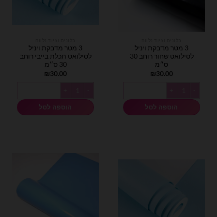
בלונים וציוד נלווה
בלונים וציוד נלווה
3 מטר מדבקת ויניל
3 מטר מדבקת ויניל
לסילואט שחור רוחב 30
לסילואט תכלת בייבי רוחב
ס״מ
30 ס״מ
₪
30.00
₪
30.00
כמות של 3 מטר מדבקת ויניל לסילואט שחור רוחב 30 ס״מ
כמות של 3 מטר מדבקת ויניל לסילואט תכלת בייבי רוחב 30 ס״מ
הוספה לסל
הוספה לסל