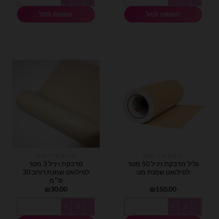
הוספה לסל
הוספה לסל
בלונים וציוד נלווה
בלונים וציוד נלווה
גליל מדבקת ויניל 50 מטר
מדבקת ויניל 3 מטר
לסילואט שמנת מט
לסילואט שמנת רוחב 30
ס״מ
₪
30.00
₪
150.00
כמות של גליל מדבקת ויניל 50 מטר לסילואט שמנת מט
כמות של מדבקת ויניל 3 מטר לסילואט שמנת רוחב 30 ס״מ