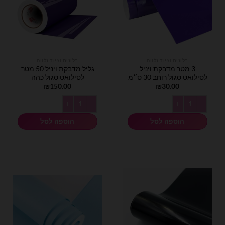
בלונים וציוד נלווה
בלונים וציוד נלווה
3 מטר מדבקת ויניל
גליל מדבקת ויניל 50 מטר
לסילואט סגול רוחב 30 ס״מ
לסילואט סגול כהה
₪
150.00
₪
30.00
כמות של 3 מטר מדבקת ויניל לסילואט סגול רוחב 30 ס״מ
כמות של גליל מדבקת ויניל 50 מטר לסילואט סגול כהה
הוספה לסל
הוספה לסל