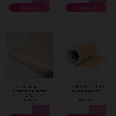
הוספה לסל
הוספה לסל
בלונים וציוד נלווה
בלונים וציוד נלווה
גליל מדבקת ויניל 50 מטר
מדבקת ויניל 3 מטר
לסילואט שמנת מט
לסילואט שמנת רוחב 30
ס״מ
₪
30.00
₪
150.00
כמות של גליל מדבקת ויניל 50 מטר לסילואט שמנת מט
כמות של מדבקת ויניל 3 מטר לסילואט שמנת רוחב 30 ס״מ