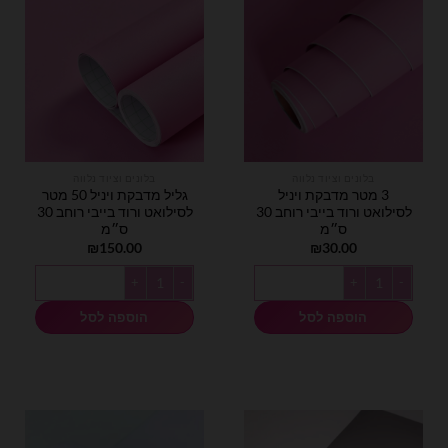
בלונים וציוד נלווה
בלונים וציוד נלווה
3 מטר מדבקת ויניל
גליל מדבקת ויניל 50 מטר
לסילואט ורוד בייבי רוחב 30
לסילואט ורוד בייבי רוחב 30
ס״מ
ס״מ
₪
150.00
₪
30.00
כמות של 3 מטר מדבקת ויניל לסילואט ורוד בייבי רוחב 30 ס״מ
כמות של גליל מדבקת ויניל 50 מטר לסילואט ורוד בייבי רוחב 30 ס״מ
הוספה לסל
הוספה לסל