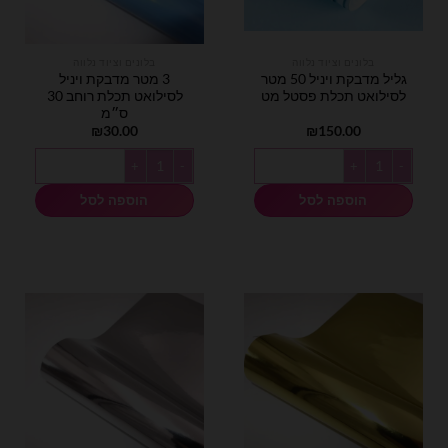
בלונים וציוד נלווה
בלונים וציוד נלווה
גליל מדבקת ויניל 50 מטר
3 מטר מדבקת ויניל
לסילואט תכלת פסטל מט
לסילואט תכלת רוחב 30
ס״מ
₪
30.00
₪
150.00
כמות של גליל מדבקת ויניל 50 מטר לסילואט תכלת פסטל מט
כמות של 3 מטר מדבקת ויניל לסילואט תכלת רוחב 30 ס״מ
הוספה לסל
הוספה לסל