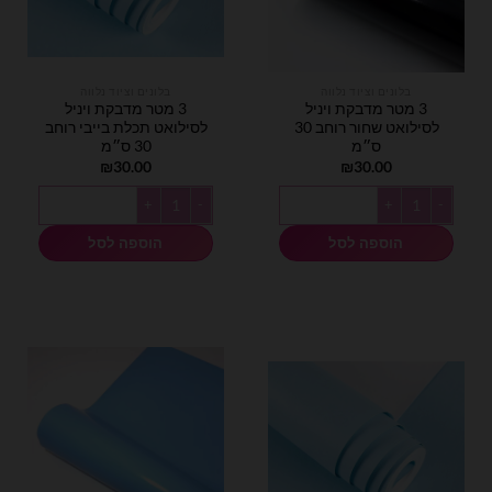
בלונים וציוד נלווה
בלונים וציוד נלווה
3 מטר מדבקת ויניל
3 מטר מדבקת ויניל
לסילואט שחור רוחב 30
לסילואט תכלת בייבי רוחב
ס״מ
30 ס״מ
₪
30.00
₪
30.00
כמות של 3 מטר מדבקת ויניל לסילואט שחור רוחב 30 ס״מ
כמות של 3 מטר מדבקת ויניל לסילואט תכלת בייבי רוחב 30 ס״מ
הוספה לסל
הוספה לסל