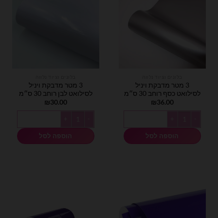
בלונים וציוד נלווה
בלונים וציוד נלווה
3 מטר מדבקת ויניל
3 מטר מדבקת ויניל
לסילואט כסף רוחב 30 ס״מ
לסילואט לבן רוחב 30 ס״מ
₪
30.00
₪
36.00
כמות של 3 מטר מדבקת ויניל לסילואט כסף רוחב 30 ס״מ
כמות של 3 מטר מדבקת ויניל לסילואט לבן רוחב 30 ס״מ
הוספה לסל
הוספה לסל