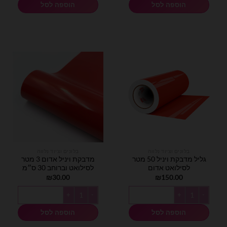
הוספה לסל
הוספה לסל
בלונים וציוד נלווה
בלונים וציוד נלווה
גליל מדבקת ויניל 50 מטר
מדבקת ויניל אדום 3 מטר
לסילואט אדום
לסילואט וברוחב 30 ס״מ
₪
30.00
₪
150.00
כמות של גליל מדבקת ויניל 50 מטר לסילואט אדום
כמות של מדבקת ויניל אדום 3 מטר לסילואט וברוחב 30 ס״מ
הוספה לסל
הוספה לסל