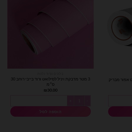
בלונים וציוד נלווה
3 מטר מדבקת ויניל לסילואט ורוד בייבי רוחב 30
ס״מ
₪
30.00
כמות של 3 מטר מדבקת ויניל לסילואט ורוד בייבי רוחב 30 ס״מ
הוספה לסל