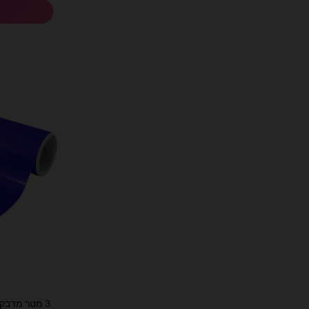
3 מטר מדבקת