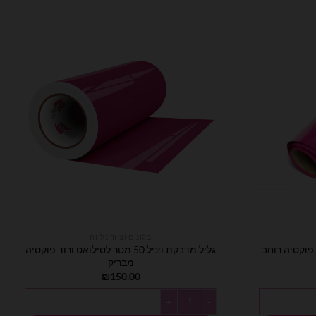
בלונים וציוד נלווה
 פוקסיה רוחב
גליל מדבקת ויניל 50 מטר לסילואט ורוד פוקסיה
מבריק
₪
150.00
כמות של גליל מדבקת ויניל 50 מטר לסילואט ורוד פוקסיה מבריק