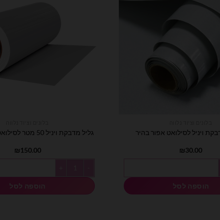
בלונים וציוד נלווה
בלונים וציוד נלווה
גליל מדבקת ויניל 50 מטר לסילואט אפור מבריק
₪
150.00
₪
30.00
כמות של גליל מדבקת ויניל 50 מטר לסילואט אפור מבריק
הוספה לסל
הוספה לסל