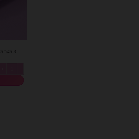
3 מטר מדבקת ויניל לסילואט סגול לילך
כמות של 3 מטר מדבקת ויניל לסילואט סגול לילך