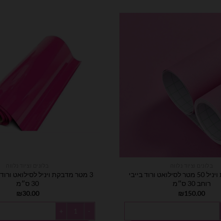
בלונים וציוד נלווה
בלונים וציוד נלווה
גליל מדבקת ויניל 50 מטר לסילואט ורוד בייבי
3 מטר מדבקת ויניל לסילואט ורוד
רוחב 30 ס״מ
30 ס״מ
₪
30.00
₪
150.00
לסילואט ורוד בייבי רוחב 30 ס״מ
כמות של 3 מטר מדבקת ויניל לסילואט ורוד פוקסיה רוחב 30 ס״מ