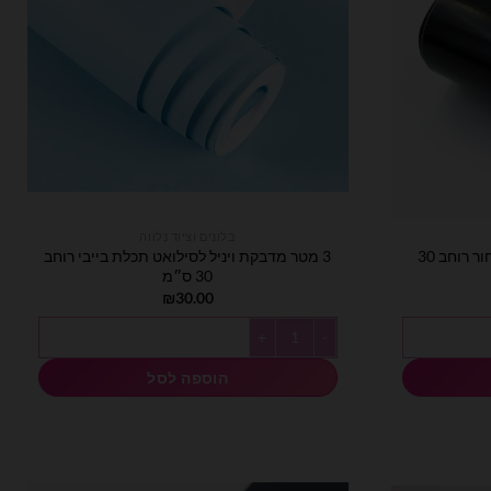
בלונים וציוד נלווה
3 מטר מדבקת ויניל לסילואט שחור רוחב 30
3 מטר מדבקת ויניל לסילואט תכלת בייבי רוחב
30 ס״מ
₪
30.00
כמות של 3 מטר מדבקת ויניל לסילואט תכלת בייבי רוחב 30 ס״מ
הוספה לסל