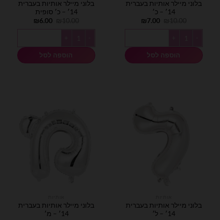
בלוני מיילר אותיות בעברית
בלוני מיילר אותיות בעברית
14׳ – כ׳
14׳ – כ׳ סופית
המחיר
המחיר
המחיר
המחיר
₪
6.00
₪
10.00
₪
7.00
₪
10.00
המקורי
הנוכחי
המקורי
הנוכחי
היה:
הוא:
היה:
הוא:
כמות של בלוני מיילר אותיות בעברית 14׳ - כ׳
כמות של בלוני מיילר אותיות בעברית 14׳ - כ׳ סופית
₪6.00.
₪10.00.
₪7.00.
₪10.00.
הוספה לסל
הוספה לסל
אותיות
אותיות
בלוני מיילר אותיות בעברית
בלוני מיילר אותיות בעברית
14׳ – ל׳
14׳ – מ׳