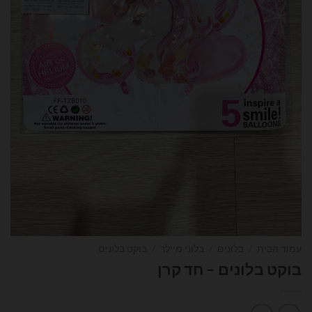
עמוד הבית
/
בלונים
/
בלוני מיילר
/
בוקט בלונים
בוקט בלונים – חד קרן