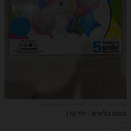
עמוד הבית
/
בלונים
/
בלוני מיילר
/
בוקט בלונים
בוקט בלונים – חד קרן