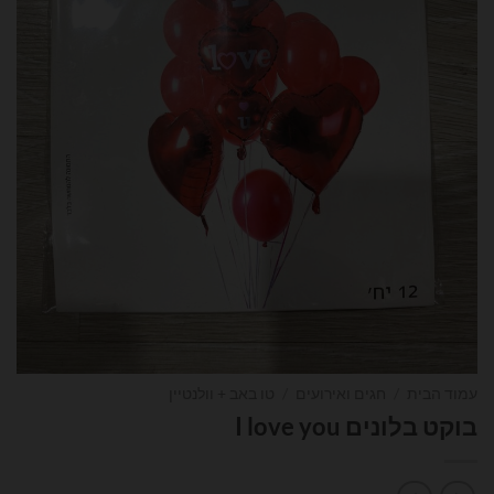
עמוד הבית
/
חגים ואירועים
/
טו באב + וולנטיין
בוקט בלונים I love you