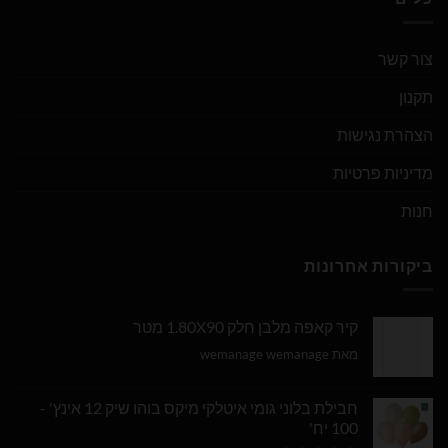
צור קשר
תקנון
הצהרת נגישות
מדיניות פרטיות
חנות
ביקורות אחרונות
קיר קאפה מלבן חלק 1.80X90 מטר
מאת wemanage wemanage
חבילת בלוני גומי איטלקי מיקס בוהו שיק 12 אינץ' -
100 יח'