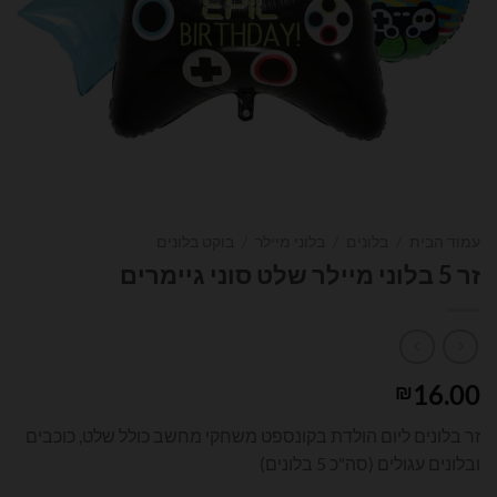
עמוד הבית
/
בלונים
/
בלוני מיילר
/
בוקט בלונים
זר 5 בלוני מיילר שלט סוני גיימרים
16.00
₪
זר בלונים ליום הולדת בקונספט משחקי מחשב כולל שלט, כוכבים
ובלונים עגולים (סה"כ 5 בלונים)