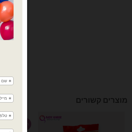
מוצרים קשורים
חדש