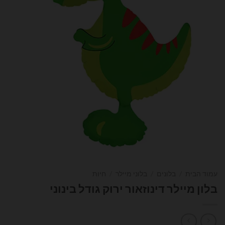
עמוד הבית
/
בלונים
/
בלוני מיילר
/
חיות
בלון מיילר דינוזאור ירוק גודל בינוני