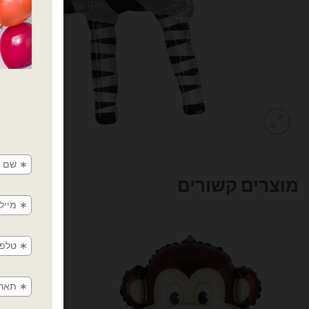
מוצרים קשורים