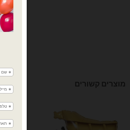
מוצרים קשורים