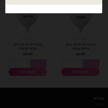
בלוני מיילר
בלוני מיילר
בלון מיילר לב 18 אינץ'
בלון מיילר לב 18 אינץ'
איחול שמחה
איחול פרנסה
₪
6.00
₪
6.00
כמות של בלון מיילר לב 18 אינץ' איחול שמחה
כמות של בלון מיילר לב 18 אינץ' איחול פרנסה
הוספה לסל
הוספה לסל
אודות