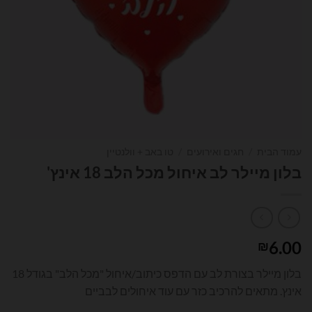
עמוד הבית
/
חגים ואירועים
/
טו באב + וולנטיין
בלון מיילר לב איחול מכל הלב 18 אינץ'
6.00
₪
בלון מיילר בצורת לב עם הדפס כיתוב/איחול "מכל הלב" בגודל 18
אינץ. מתאים להרכיב כזר עם עוד איחולים לבביים