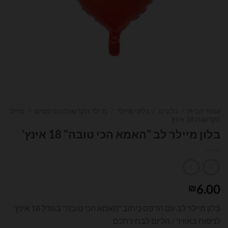
עמוד הבית
/
בלונים
/
בלוני מיילר
/
מיילר הקדשות/מודפסים
/
מיילר
הקדשות 18 אינץ
בלון מיילר לב "האמא הכי טובה" 18 אינץ'
6.00
₪
בלון מיילר לב עם הדפס כיתוב "האמא הכי טובה" בגודל 18 אינץ'
לניפוח באוויר / הליום לבחירתכם