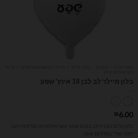
עמוד הבית
/
בלונים
/
בלוני מיילר
/
מיילר הקדשות/מודפסים
/
מיילר
הקדשות 18 אינץ
בלון מיילר לב לבן 18 אינץ' שפע
6.00
₪
בלון הליום בצורת לב בצבע שחור עשוי אלומיניום מודפס כיתוב
"מלך שלי" בגודל 18 אינץ.