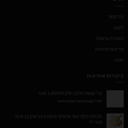
צור קשר
תקנון
הצהרת נגישות
מדיניות פרטיות
חנות
ביקורות אחרונות
קיר קאפה מלבן חלק 1.80X90 מטר
מאת wemanage wemanage
חבילת בלוני גומי איטלקי מיקס בוהו שיק 12 אינץ' -
100 יח'