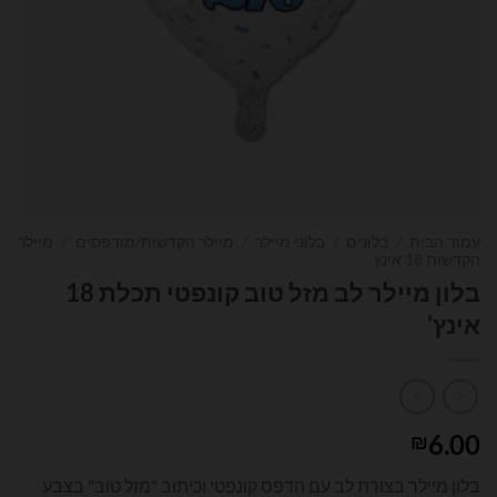
עמוד הבית
/
בלונים
/
בלוני מיילר
/
מיילר הקדשות/מודפסים
/
מיילר
הקדשות 18 אינץ
בלון מיילר לב מזל טוב קונפטי תכלת 18
אינץ'
6.00
₪
בלון מיילר בצורת לב עם הדפס קונפטי וכיתוב "מזל טוב" בצבע