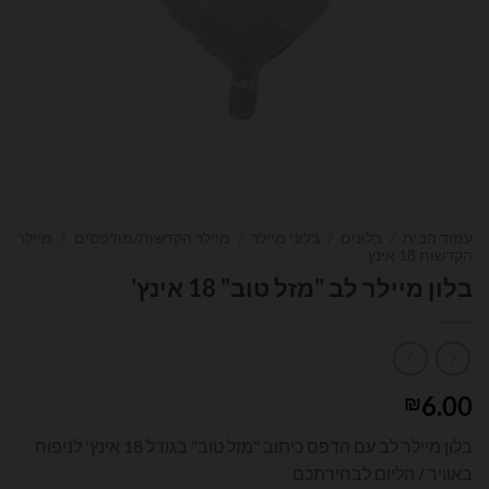
עמוד הבית
/
בלונים
/
בלוני מיילר
/
מיילר הקדשות/מודפסים
/
מיילר
הקדשות 18 אינץ
בלון מיילר לב "מזל טוב" 18 אינץ'
6.00
₪
בלון מיילר לב עם הדפס כיתוב "מזל טוב" בגודל 18 אינץ' לניפוח
באוויר / הליום לבחירתכם