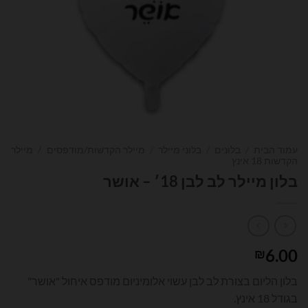
עמוד הבית
/
בלונים
/
בלוני מיילר
/
מיילר הקדשות/מודפסים
/
מיילר
הקדשות 18 אינץ
בלון מיילר לב לבן 18׳ – אושר
6.00
₪
בלון הליום בצורת לב לבן עשוי אלומיניום מודפס איחול "אושר"
בגודל 18 אינץ.