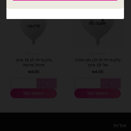
בלוני מיילר
בלוני מיילר
בלון מיילר לב לבן מט מלכה
בלון מיילר לב 18 אינץ'
שלי 18 אינץ'
איחול פרנסה
₪
6.00
₪
6.00
כמות של בלון מיילר לב לבן מט מלכה שלי 18 אינץ'
כמות של בלון מיילר לב 18 אינץ' איחול פרנסה
הוספה לסל
הוספה לסל
אודות