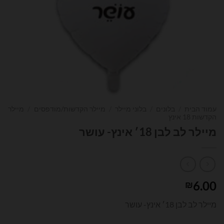
עמוד הבית
/
בלונים
/
בלוני מיילר
/
מיילר הקדשות/מודפסים
/
מיילר
הקדשות 18 אינץ
מיילר לב לבן 18׳ אינץ- עושר
6.00
₪
מיילר לב לבן 18׳ אינץ- עושר