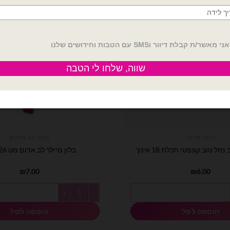
בלוני מיילר
בלוני לב גדולים
זל טוב קונפטי תכלת 18 אינץ'
בלון מיילר לב אדום מט 26 אינץ'
₪
7.00
₪
6.00
לר לב מזל טוב קונפטי תכלת 18 אינץ'
כמות של בלון מיילר לב אדום מט 26 אינץ'
הוספה לסל
הוספה לסל