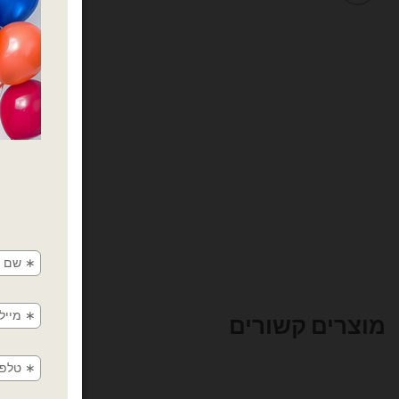
מוצרים קשורים