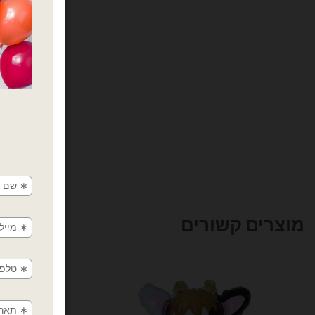
מוצרים קשורים