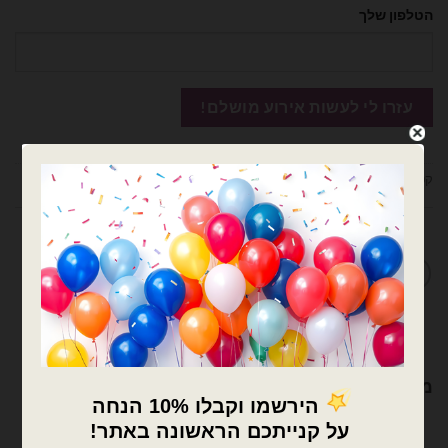
הטלפון שלך
קטגוריות:
בלוני מיילר
,
בלונים
,
חיות
מדיניות החלפות / החזרות
מוצרים קשורים