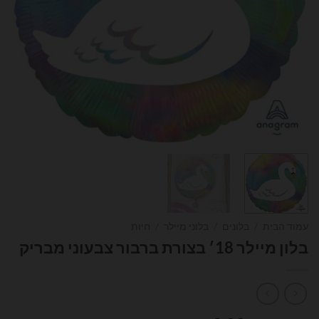
עמוד הבית
/
בלונים
/
בלוני מיילר
/
חיות
בלון מיילר 18׳ בצורת ברבור צבעוני מבריק