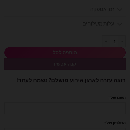
זמן אספקה
עלות משלוחים
כמות של בלון מיילר מיני עוגה 12.8 אינץ'
הוספה לסל
קנה עכשיו
רוצה עזרה לארגן אירוע מושלם? נשמח לעזור!
השם שלך
הטלפון שלך