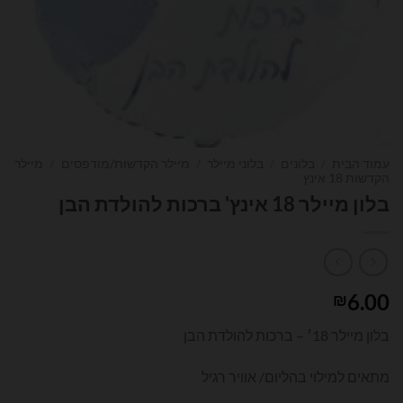
עמוד הבית
/
בלונים
/
בלוני מיילר
/
מיילר הקדשות/מודפסים
/
מיילר
הקדשות 18 אינץ
בלון מיילר 18 אינץ' ברכות להולדת הבן
6.00
₪
בלון מיילר 18׳ – ברכות להולדת הבן
מתאים למילוי בהליום/ אוויר רגיל