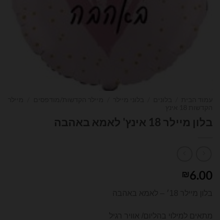
עמוד הבית
/
בלונים
/
בלוני מיילר
/
מיילר הקדשות/מודפסים
/
מיילר
הקדשות 18 אינץ
בלון מיילר 18 אינץ' לאמא באהבה
6.00
₪
בלון מיילר 18׳ – לאמא באהבה
מתאים למילוי בהליום/ אוויר רגיל