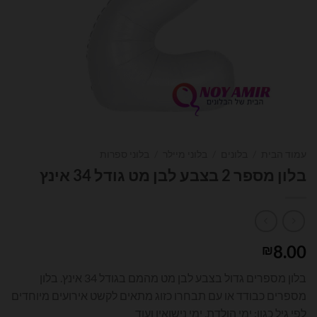
עמוד הבית
/
בלונים
/
בלוני מיילר
/
בלוני ספרות
בלון מספר 2 בצבע לבן מט גודל 34 אינץ
8.00
₪
בלון מספרים גדול בצבע לבן מט מהמם בגודל 34 אינץ. בלון
מספרים כבודד או עם תבחרו כזוג מתאים לקשט אירועים מיוחדים
לפי גיל כגון: ימי הולדת, ימי נישואין ועוד