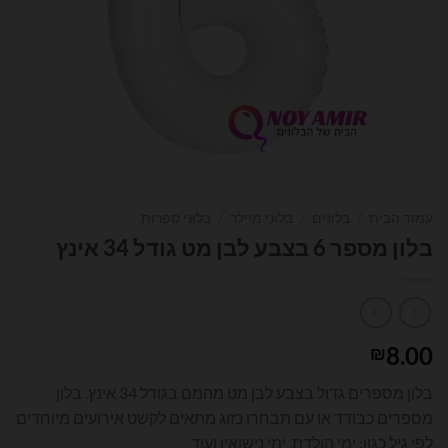
עמוד הבית
/
בלונים
/
בלוני מיילר
/
בלוני ספרות
בלון מספר 6 בצבע לבן מט גודל 34 אינץ
8.00
₪
בלון מספרים גדול בצבע לבן מט מהמם בגודל 34 אינץ. בלון
מספרים כבודד או עם תבחרו כזוג מתאים לקשט אירועים מיוחדים
לפי גיל כגון: ימי הולדת, ימי נישואין ועוד