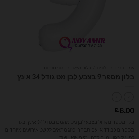
עמוד הבית
/
בלונים
/
בלוני מיילר
/
בלוני ספרות
בלון מספר 9 בצבע לבן מט גודל 34 אינץ
8.00
₪
בלון מספרים גדול בצבע לבן מט מהמם בגודל 34 אינץ. בלון
מספרים כבודד או עם תבחרו כזוג מתאים לקשט אירועים מיוחדים
לפי גיל כגון: ימי הולדת, ימי נישואין ועוד