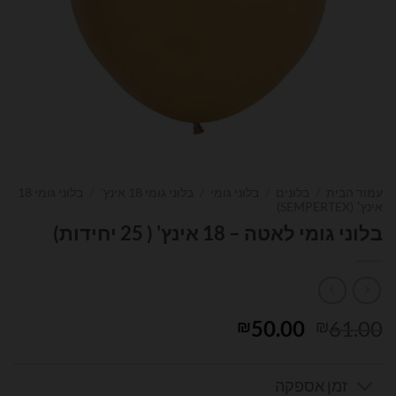
עמוד הבית
/
בלונים
/
בלוני גומי
/
בלוני גומי 18 אינץ'
/
בלוני גומי 18
אינץ׳ (SEMPERTEX)
בלוני גומי לאטה – 18 אינץ' ( 25 יחידות)
המחיר
המחיר
50.00
61.00
₪
₪
המקורי
הנוכחי
היה:
הוא:
זמן אספקה
₪50.00.
₪61.00.