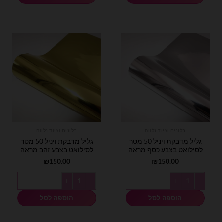
בלונים וציוד נלווה
בלונים וציוד נלווה
גליל מדבקת ויניל 50 מטר
גליל מדבקת ויניל 50 מטר
לסילואט בצבע כסף מראה
לסילואט בצבע זהב מראה
₪
150.00
₪
150.00
כמות של גליל מדבקת ויניל 50 מטר לסילואט בצבע כסף מראה
כמות של גליל מדבקת ויניל 50 מטר לסילואט בצבע זהב מראה
הוספה לסל
הוספה לסל