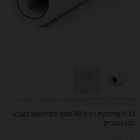
עמוד הבית
/
דובים ציוד למעצבים ומוצרי יום הולדת
/
מוצרי יום
הולדת
/
בלונים וציוד נלווה
גליל מדבקת ויניל 50 מטר לסילואט בצבע
לבן מבריק