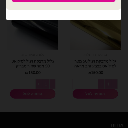
בלונים וציוד נלווה
בלונים וציוד נלווה
גליל מדבקת ויניל 50 מטר
גליל מדבקה ויניל לסילואט
לסילואט בצבע זהב מראה
50 מטר שחור מבריק
₪
150.00
₪
150.00
כמות של גליל מדבקת ויניל 50 מטר לסילואט בצבע זהב מראה
כמות של גליל מדבקה ויניל לסילואט 50 מטר שחור מבריק
הוספה לסל
הוספה לסל
אודות