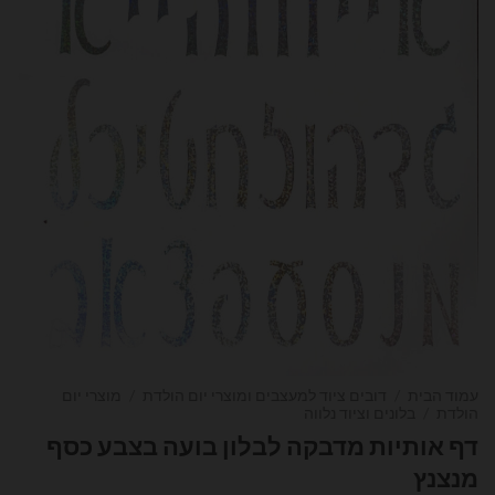
עמוד הבית
/
דובים ציוד למעצבים ומוצרי יום הולדת
/
מוצרי יום
הולדת
/
בלונים וציוד נלווה
דף אותיות מדבקה לבלון בועה בצבע כסף
מנצנץ