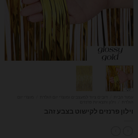
עמוד הבית
/
דובים ציוד למעצבים ומוצרי יום הולדת
/
מוצרי יום
הולדת
/
וילון וחצאיות פרנזים
וילון פרנזים לקישוט בצבע זהב