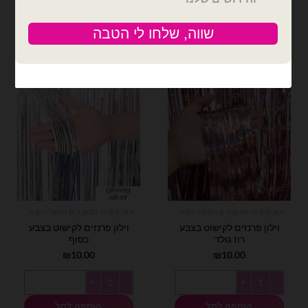
הוספה לסל
הוספה לסל
דובים ציוד למעצבים ומוצרי יום הולדת
דובים ציוד למעצבים ומוצרי יום הולדת
וילון פרנזים לקישוט בצבע
וילון פרנזים לקישוט בצבע
רוז גולד
כסוף
₪
10.00
₪
10.00
כמות של וילון פרנזים לקישוט בצבע רוז גולד
כמות של וילון פרנזים לקישוט בצבע כ
הוספה לסל
הוספה לסל