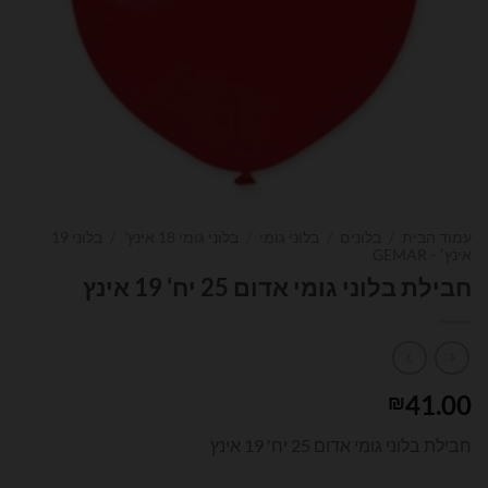
עמוד הבית
/
בלונים
/
בלוני גומי
/
בלוני גומי 18 אינץ'
/
בלוני 19
אינץ׳ - GEMAR
חבילת בלוני גומי אדום 25 יח' 19 אינץ
41.00
₪
חבילת בלוני גומי אדום 25 יח' 19 אינץ