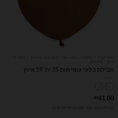
עמוד הבית
/
בלונים
/
בלוני גומי
/
בלוני גומי 18 אינץ'
/
בלוני 19
אינץ׳ - GEMAR
חבילת בלוני גומי חום 25 יח' 19 אינץ
41.00
₪
חבילת בלוני גומי חום 25 יח" 19 אינץ