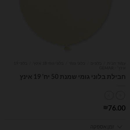
עמוד הבית
/
בלונים
/
בלוני גומי
/
בלוני גומי 18 אינץ'
/
בלוני 19
אינץ׳ - GEMAR
חבילת בלוני גומי שמנת 50 יח' 19 אינץ
76.00
₪
זמן אספקה