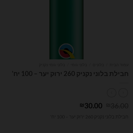
עמוד הבית
/
בלונים
/
בלוני גומי
/
בלוני גומי נקניק
חבילת בלוני נקניק 260 ירוק יער – 100 יח'
המחיר
המחיר
30.00
36.00
₪
₪
המקורי
הנוכחי
חבילת בלוני נקניק 260 ירוק יער – 100 יח'
היה:
הוא:
₪30.00.
₪36.00.