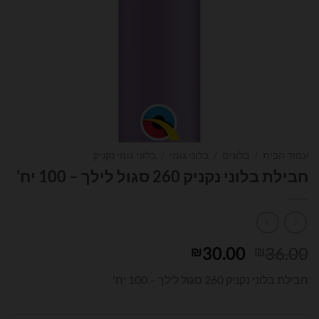
עמוד הבית
/
בלונים
/
בלוני גומי
/
בלוני גומי נקניק
חבילת בלוני נקניק 260 סגול לילך – 100 יח'
המחיר
המחיר
30.00
36.00
₪
₪
המקורי
הנוכחי
חבילת בלוני נקניק 260 סגול לילך – 100 יח'
היה:
הוא:
₪30.00.
₪36.00.