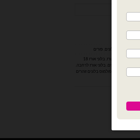
 18 אינץ'
,
בלונים
,
פורים
ז מחיר
,
בלון נייר אורז
,
בלוני אורז 18
בלוני אורז לאירועים
,
בלוני אורז לרחבה
,
 זוהרים בלון נאון פולמוס בלונים זוהרים
ות