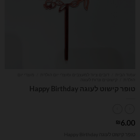
עמוד הבית
/
דובים ציוד למעצבים ומוצרי יום הולדת
/
מוצרי יום
הולדת
/
קישוטים ונרות לעוגה
טופר קישוט לעוגה Happy Birthday
6.00
₪
טופר קישוט לעוגה Happy Birthday