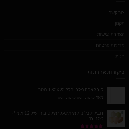
צור קשר
תקנון
הצהרת נגישות
מדיניות פרטיות
חנות
ביקורות אחרונות
קיר קאפה מלבן חלק 1.80X90 מטר
מאת wemanage wemanage
חבילת בלוני גומי איטלקי מיקס בוהו שיק 12 אינץ' -
100 יח'