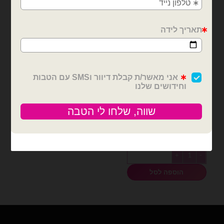
בלונים וציוד נלווה
רביעיית זיקוקים לעוגה 10
ס״מ
₪
16.00
כמות של רביעיית זיקוקים לעוגה 10 ס״מ
הוספה לסל