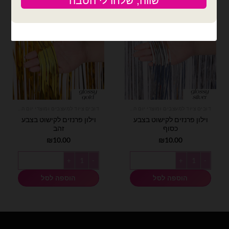
דובים ציוד למעצבים ומוצרי יום הולדת
דובים ציוד למעצבים ומוצרי יום הולדת
וילון פרנזים לקישוט בצבע
וילון פרנזים לקישוט בצבע
כסוף
זהב
₪
10.00
₪
10.00
כמות של וילון פרנזים לקישוט בצבע כסוף
כמות של וילון פרנזים לקישוט בצבע ז
הוספה לסל
הוספה לסל