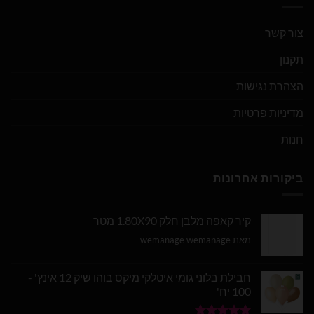
צור קשר
תקנון
הצהרת נגישות
מדיניות פרטיות
חנות
ביקורות אחרונות
קיר קאפה מלבן חלק 1.80X90 מטר
מאת wemanage wemanage
חבילת בלוני גומי איטלקי מיקס בוהו שיק 12 אינץ' -
100 יח'