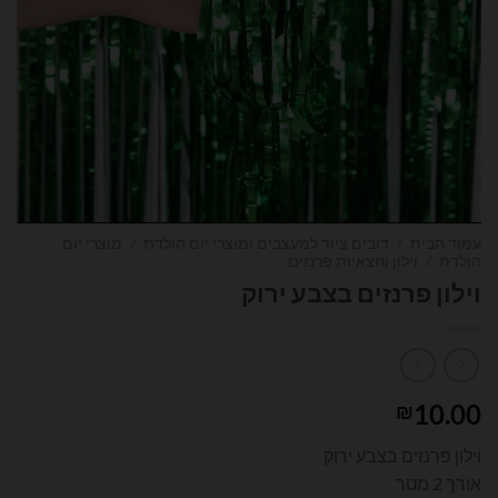
עמוד הבית
/
דובים ציוד למעצבים ומוצרי יום הולדת
/
מוצרי יום
הולדת
/
וילון וחצאיות פרנזים
וילון פרנזים בצבע ירוק
10.00
₪
וילון פרנזים בצבע ירוק
אורך 2 מטר